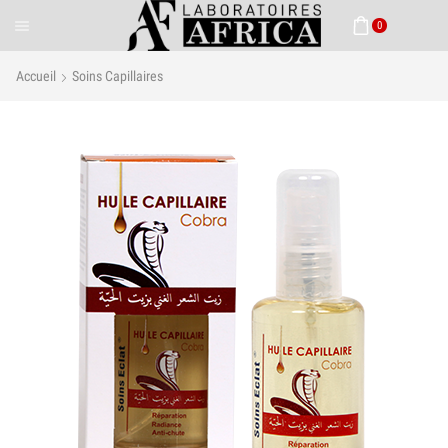
0
Accueil
Soins Capillaires