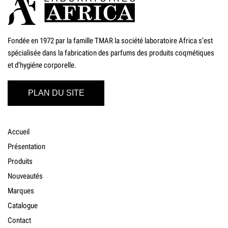
Fondée en 1972 par la famille TMAR la société laboratoire Africa s’est
spécialisée dans la fabrication des parfums des produits coqmétiques
et d’hygiéne corporelle.
PLAN DU SITE
Accueil
Présentation
Produits
Nouveautés
Marques
Catalogue
Contact